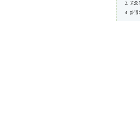
若您
普通