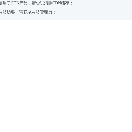
使用了CDN产品，请尝试清除CDN缓存；
网站访客，请联系网站管理员；